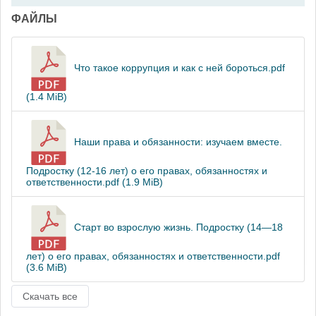
ФАЙЛЫ
Что такое коррупция и как с ней бороться.pdf
(1.4 MiB)
Наши права и обязанности: изучаем вместе.
Подростку (12-16 лет) о его правах, обязанностях и
ответственности.pdf (1.9 MiB)
Старт во взрослую жизнь. Подростку (14—18
лет) о его правах, обязанностях и ответственности.pdf
(3.6 MiB)
Скачать все