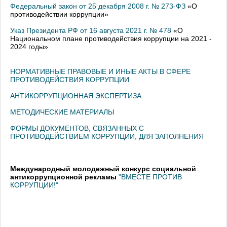
Федеральный закон от 25 декабря 2008 г. № 273-ФЗ
«О
противодействии коррупции»
Указ Президента РФ от 16 августа 2021 г. № 478
«О
Национальном плане противодействия коррупции на 2021 -
2024 годы»
НОРМАТИВНЫЕ ПРАВОВЫЕ И ИНЫЕ АКТЫ В СФЕРЕ
ПРОТИВОДЕЙСТВИЯ КОРРУПЦИИ
АНТИКОРРУПЦИОННАЯ ЭКСПЕРТИЗА
МЕТОДИЧЕСКИЕ МАТЕРИАЛЫ
ФОРМЫ ДОКУМЕНТОВ, СВЯЗАННЫХ С
ПРОТИВОДЕЙСТВИЕМ КОРРУПЦИИ, ДЛЯ ЗАПОЛНЕНИЯ
Международный молодежный конкурс социальной
антикоррупционной рекламы
"ВМЕСТЕ ПРОТИВ
КОРРУПЦИИ!"