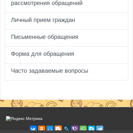
рассмотрения обращений
Личный прием граждан
Письменные обращения
Форма для обращения
Часто задаваемые вопросы