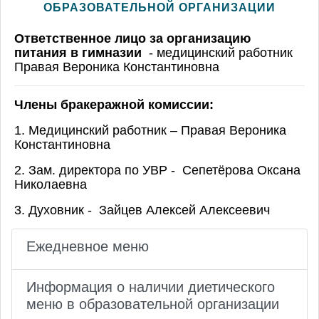
ОБРАЗОВАТЕЛЬНОЙ ОРГАНИЗАЦИИ
Ответственное лицо за организацию
питания в гимназии
- медицинский работник
Правая Вероника Константиновна
Члены бракеражной комиссии:
1. Медицинский работник – Правая Вероника
Константиновна
2. Зам. директора по УВР - Сепетёрова Оксана
Николаевна
3. Духовник - Зайцев Алексей Алексеевич
Ежедневное меню
Информация о наличии диетического
меню в образовательной организации