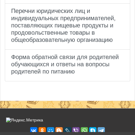
Перечни юридических лиц и
индивидуальных предпринимателей,
поставляющих пищевые продукты и
продовольственные товары в
общеобразовательную организацию
Форма обратной связи для родителей
обучающихся и ответы на вопросы
родителей по питанию