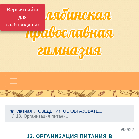
Челябинская
Версия сайта
для
слабовидящих
православная
гимназия
Главная
СВЕДЕНИЯ ОБ ОБРАЗОВАТЕ...
13. Организация питани...
922
13. ОРГАНИЗАЦИЯ ПИТАНИЯ В