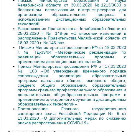
Письмо Министерства образования и науки
Челябинской области от 30.03.2020 №1213/3630 о
бесплатном использовании интернет-ресурсов для
организации образовательного процесса с
использованием дистанционных образовательных
технологий
Распоряжение Правительства Челябинской области от
25.03.2020 г. № 149-рп «О внесении изменений в
распоряжение Правительства Челябинской области от
18.03.2020 г. № 146-рп»
Письмо Министерства просвещения РФ от 19.03.2020
г. № ГД-39/04 «Методические рекомендации по
реализации образовательных программ с
применением дистанционных технологий»
Приказ Министерства просвещения РФ от 17.03.2020
№ 103 «Об утверждении временного порядка
сопровождения реализации образовательных
программ начального общего, основного общего,
среднего общего образования, образовательных
программ среднего профессионального образования и
дополнительных общеобразовательных программ с
применением электронного обучения и дистанционных
образовательных технологий»
Постановление Главного государственного
санитарного врача Российской Федерации № 6 от
13.03.2020 «О дополнительных мерах по снижению
рисков распространения COVID-19»