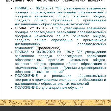
Документы ЧОУ "Челябинская православная гимназия"
ПРИКАЗ от 05.11.2021 "Об утверждении временного
порядка сопровождения реализации образовательных
программ начального общего, основного общего,
среднего общего образования с применением
дистанционных образовательных технологий
"
ПРИКАЗ от 05.11.2021
"Об утверждении временного
порядка сопровождения реализации образовательных
программ начального общего, основного общего,
среднего общего образования с применением
дистанционных образовательных
технологий"
(Продолжение)
ПРИКАЗ от 03.04.2020 № 194-у "Об утверждении
временного порядка сопровождения реализации
образовательных программ начального общего,
основного общего, среднего общего образования с
применением электронного обучения и дистанционных
образовательных технологий"
ПОЛОЖЕНИЕ о реализации образовательных
программ с применением электронного образования и
дистанционных образовательных технологий
ПОЛОЖЕНИЕ о дистанционном обучении