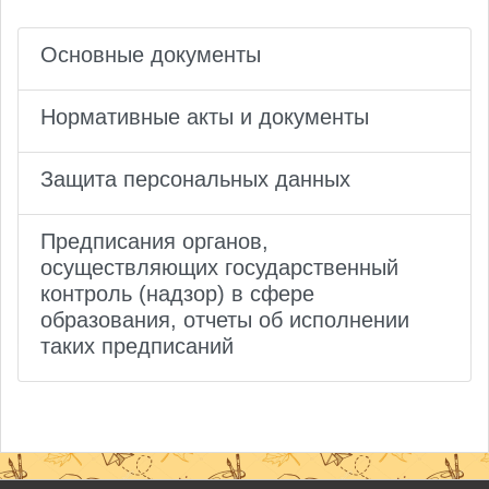
Основные документы
Нормативные акты и документы
Защита персональных данных
Предписания органов,
осуществляющих государственный
контроль (надзор) в сфере
образования, отчеты об исполнении
таких предписаний