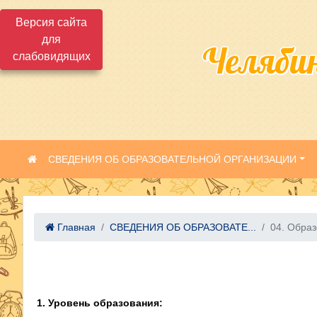
Версия сайта
для
Челяби
слабовидящих
СВЕДЕНИЯ ОБ ОБРАЗОВАТЕЛЬНОЙ ОРГАНИЗАЦИИ
Главная
СВЕДЕНИЯ ОБ ОБРАЗОВАТЕ...
04. Обра
1. Уровень образования: