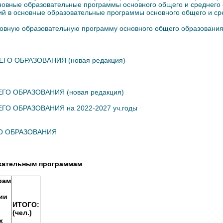
основные образовательные программы основного общего и среднего
ний в основные образовательные программы основного общего и ср
сновную образовательную программу основного общего образовани
ЕГО ОБРАЗОВАНИЯ (новая редакция)
ГО ОБРАЗОВАНИЯ (новая редакция)
ГО ОБРАЗОВАНИЯ на 2022-2027 уч.годы
ГО ОБРАЗОВАНИЯ
овательным программам
рам
ии
ИТОГО:
(чел.)
х