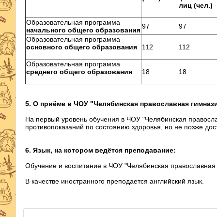
лиц (чел.)
Образовательная программа
97
97
начального общего образования
Образовательная программа
основного общего образования
112
112
Образовательная программа
среднего общего образования
18
18
5. О приёме в ЧОУ "Челябинская православная гимнази
На первый уровень обучения в ЧОУ "Челябинская правосла
противопоказаний по состоянию здоровья, но не позже дос
6. Язык, на котором ведётся преподавание:
Обучение и воспитание в ЧОУ "Челябинская православная 
В качестве иностранного преподается английский язык.