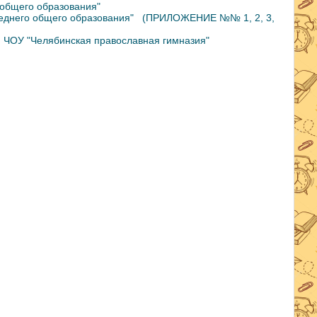
 общего образования"
еднего общего образования"
(ПРИЛОЖЕНИЕ №№ 1, 2, 3,
я ЧОУ "Челябинская православная гимназия"