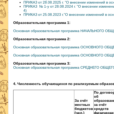
ПРИКАЗ от 28.08.2025 г. "О внесении изменений в 
ПРИКАЗ № 1-у от 28.08.2024 г. "О внесении измене
4)
ПРИКАЗ от 25.08.2023 г."О внесении изменений в о
Обра
зовательная программа 1:
Основная образовательная программа НАЧАЛЬНОГО ОБЩ
Образовательная программа 2:
Основная образовательная программа ОСНОВНОГО ОБЩЕ
Основная образовательная программа ОСНОВНОГО ОБЩЕ
Образовательная программа 3:
Основная образовательная программа СРЕДНЕГО ОБЩЕ
4. Численность обучающихся по реализуемым образ
По догово
об
За счёт
образован
местных
за счёт
бюджетов
средств
(чел.)
физически