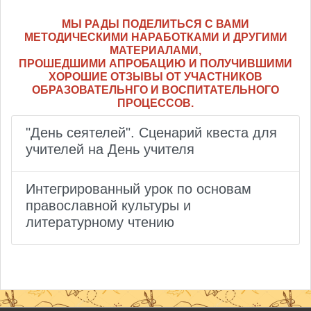
МЫ РАДЫ ПОДЕЛИТЬСЯ С ВАМИ
МЕТОДИЧЕСКИМИ НАРАБОТКАМИ И ДРУГИМИ
МАТЕРИАЛАМИ,
ПРОШЕДШИМИ АПРОБАЦИЮ И ПОЛУЧИВШИМИ
ХОРОШИЕ ОТЗЫВЫ ОТ УЧАСТНИКОВ
ОБРАЗОВАТЕЛЬНГО И ВОСПИТАТЕЛЬНОГО
ПРОЦЕССОВ.
"День сеятелей". Сценарий квеста для
учителей на День учителя
Интегрированный урок по основам
православной культуры и
литературному чтению