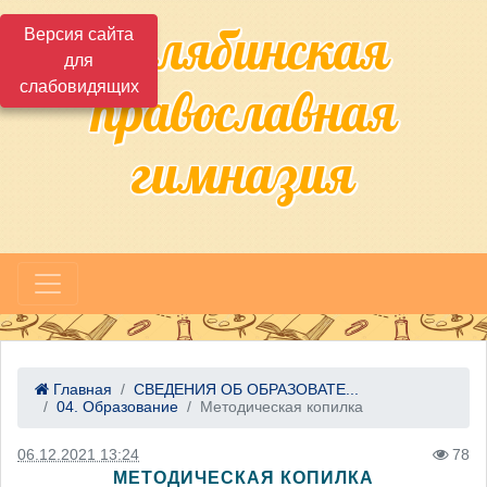
Челябинская
Версия сайта
для
слабовидящих
православная
гимназия
Главная
СВЕДЕНИЯ ОБ ОБРАЗОВАТЕ...
04. Образование
Методическая копилка
06.12.2021 13:24
78
МЕТОДИЧЕСКАЯ КОПИЛКА