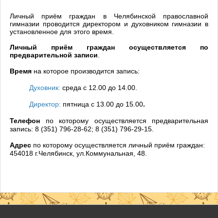
Личный приём граждан в Челябинской православной
гимназии проводится директором и духовником гимназии в
установленное для этого время.
Личный приём граждан осуществляется по
предварительной записи
.
Время
на которое производится запись:
Духовник:
среда с 12.00 до 14.00.
Директор:
пятница с 13.00 до 15.00
.
Телефон
по которому осуществляется
предварительная
запись:
8 (351)
796-28-62;
8 (351) 796-29-15
.
Адрес
по которому осуществляется личный приём граждан:
454018 г.Челябинск, ул.Коммунальная, 48.