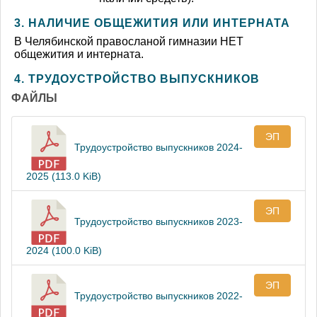
3. НАЛИЧИЕ ОБЩЕЖИТИЯ ИЛИ ИНТЕРНАТА
В Челябинской правосланой гимназии НЕТ
общежития и интерната.
4. ТРУДОУСТРОЙСТВО ВЫПУСКНИКОВ
ФАЙЛЫ
ЭП
Трудоустройство выпускников 2024-
2025 (113.0 KiB)
ЭП
Трудоустройство выпускников 2023-
2024 (100.0 KiB)
ЭП
Трудоустройство выпускников 2022-