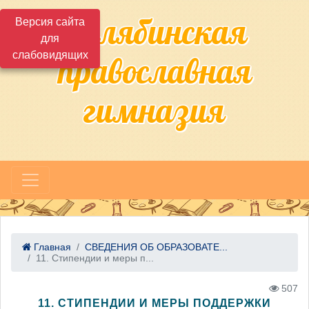
Челябинская
Версия сайта
для
слабовидящих
православная
гимназия
Главная
СВЕДЕНИЯ ОБ ОБРАЗОВАТЕ...
11. Стипендии и меры п...
507
11. СТИПЕНДИИ И МЕРЫ ПОДДЕРЖКИ