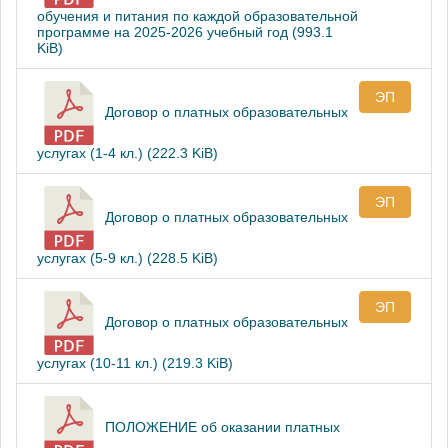
обучения и питания по каждой образовательной
программе на 2025-2026 учебный год (993.1
KiB)
ЭП
Договор о платных образовательных
услугах (1-4 кл.) (222.3 KiB)
ЭП
Договор о платных образовательных
услугах (5-9 кл.) (228.5 KiB)
ЭП
Договор о платных образовательных
услугах (10-11 кл.) (219.3 KiB)
ПОЛОЖЕНИЕ об оказании платных