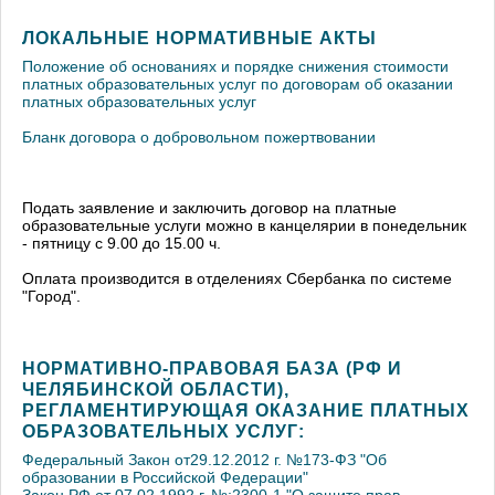
ЛОКАЛЬНЫЕ НОРМАТИВНЫЕ АКТЫ
Положение об основаниях и порядке снижения стоимости
платных образовательных услуг по договорам об оказании
платных образовательных услуг
Бланк договора о добровольном пожертвовании
Подать заявление и заключить договор на платные
образовательные услуги можно в канцелярии в понедельник
- пятницу с 9.00 до 15.00 ч.
Оплата производится в отделениях Сбербанка по системе
"Город".
НОРМАТИВНО-ПРАВОВАЯ БАЗА (РФ И
ЧЕЛЯБИНСКОЙ ОБЛАСТИ),
РЕГЛАМЕНТИРУЮЩАЯ ОКАЗАНИЕ ПЛАТНЫХ
ОБРАЗОВАТЕЛЬНЫХ УСЛУГ:
Федеральный Закон от29.12.2012 г. №173-ФЗ "Об
образовании в Российской Федерации"