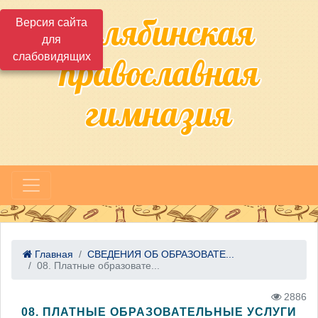
Челябинская
Версия сайта
для
слабовидящих
православная
гимназия
Главная
СВЕДЕНИЯ ОБ ОБРАЗОВАТЕ...
08. Платные образовате...
2886
08. ПЛАТНЫЕ ОБРАЗОВАТЕЛЬНЫЕ УСЛУГИ