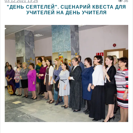
03.12.2021 13:25
36
"ДЕНЬ СЕЯТЕЛЕЙ". СЦЕНАРИЙ КВЕСТА ДЛЯ
УЧИТЕЛЕЙ НА ДЕНЬ УЧИТЕЛЯ