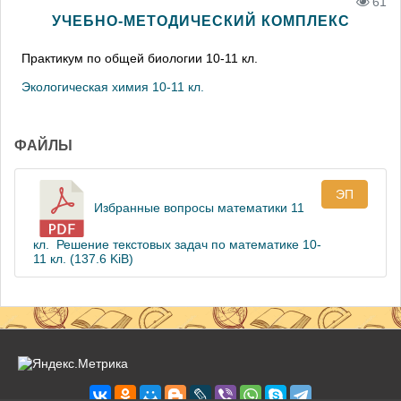
61
УЧЕБНО-МЕТОДИЧЕСКИЙ КОМПЛЕКС
Практикум по общей биологии 10-11 кл.
Экологическая химия 10-11 кл.
ФАЙЛЫ
ЭП
Избранные вопросы математики 11
кл. Решение текстовых задач по математике 10-
11 кл. (137.6 KiB)