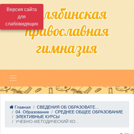
Челябинская
Версия сайта
для
слабовидящих
православная
гимназия
Главная
СВЕДЕНИЯ ОБ ОБРАЗОВАТЕ...
04. Образование
СРЕДНЕЕ ОБЩЕЕ ОБРАЗОВАНИЕ
ЭЛЕКТИВНЫЕ КУРСЫ
УЧЕБНО-МЕТОДИЧЕСКИЙ КО...