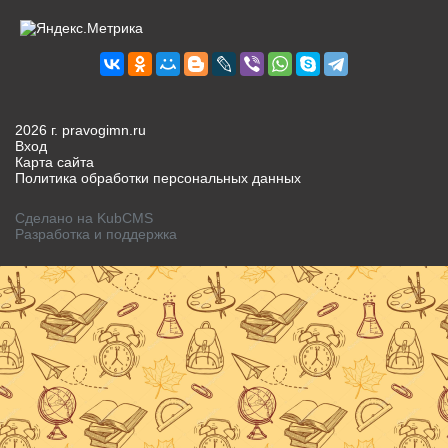
2026 г. pravogimn.ru
Вход
Карта сайта
Политика обработки персональных данных
Сделано на KubCMS
Разработка и поддержка