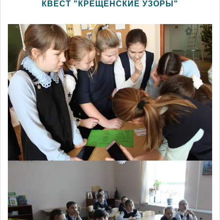
КВЕСТ "КРЕЩЕНСКИЕ УЗОРЫ"