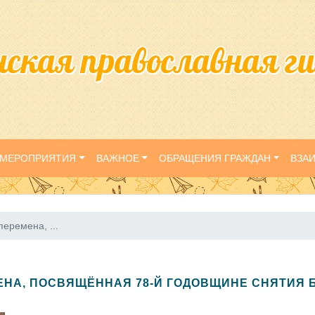
нская православная г
МЕРОПРИЯТИЯ
ВАЖНОЕ
ОБРАЩЕНИЯ ГРАЖДАН
ВЗА
еремена, ...
ЕНА, ПОСВЯЩЁННАЯ 78-Й ГОДОВЩИНЕ СНЯТИЯ 