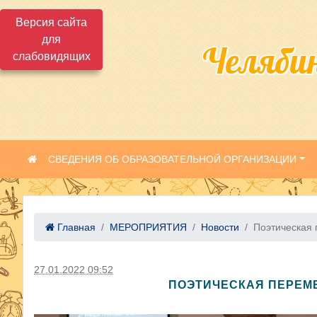
Версия сайта
для
Челяби
слабовидящих
СВЕДЕНИЯ ОБ ОБРАЗОВАТЕЛЬНОЙ ОРГАНИЗАЦИИ
Главная
МЕРОПРИЯТИЯ
Новости
Поэтическая п
27.01.2022 09:52
ПОЭТИЧЕСКАЯ ПЕРЕМ