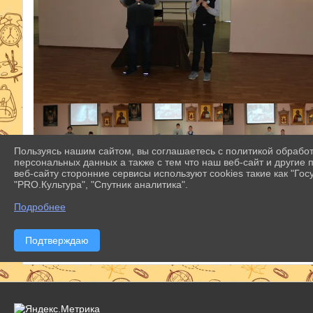
Пользуясь нашим сайтом, вы соглашаетесь с политикой обрабо
персональных данных а также с тем что наш веб-сайт и другие
веб-сайту сторонние сервисы используют cookies такие как "Госу
"PRO.Культура", "Спутник аналитика".
Подробнее
Подтверждаю