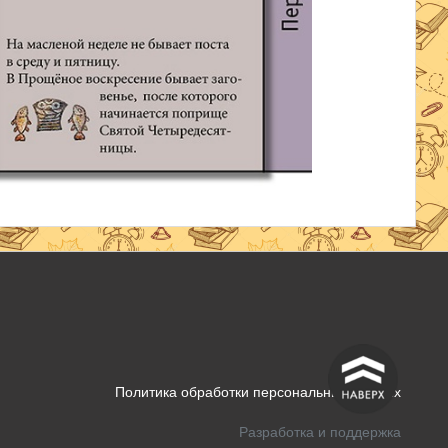
^
Политика обработки персональных данных
Разработка и поддержка