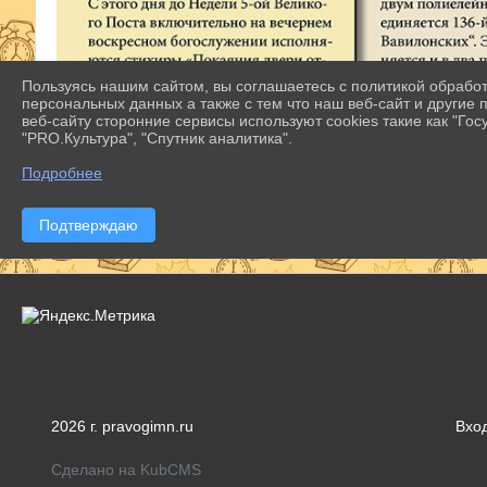
Пользуясь нашим сайтом, вы соглашаетесь с политикой обрабо
персональных данных а также с тем что наш веб-сайт и другие
веб-сайту сторонние сервисы используют cookies такие как "Госу
"PRO.Культура", "Спутник аналитика".
Подробнее
Подтверждаю
2026 г. pravogimn.ru
Вхо
Сделано на KubCMS