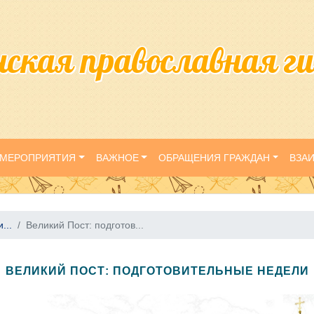
нская православная г
МЕРОПРИЯТИЯ
ВАЖНОЕ
ОБРАЩЕНИЯ ГРАЖДАН
ВЗА
...
Великий Пост: подготов...
ВЕЛИКИЙ ПОСТ: ПОДГОТОВИТЕЛЬНЫЕ НЕДЕЛИ