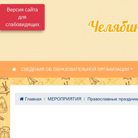
Версия сайта
для
Челяби
слабовидящих
СВЕДЕНИЯ ОБ ОБРАЗОВАТЕЛЬНОЙ ОРГАНИЗАЦИИ
Главная
МЕРОПРИЯТИЯ
Православные праздники