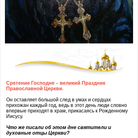
Сретение Господне – великий Праздник
Православной Церкви.
Он оставляет большой след в умах и сердцах
прихожан каждый год, ведь в этот день люди словно
впервые приходят в храм, прикасаясь к Рожденному
Иисусу.
Что же писали об этом дне святители и
духовные отцы Церкви?