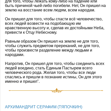
для того, чтобы лежать кому-либо на падение или
быть причиной чьей-либо погибели. Нет, Он пришел на
землю на восстание всем людям, всем народам.
Он пришел для того, чтобы спасти всё человечество,
всех людей возвести на подобающую им
нравственную высоту и, сделав их достойными Неба,
привести к Отцу Небесному.
Равным образом Он пришел на землю не для того,
чтобы служить предметом пререканий, не для того,
чтобы произвести разделение между людьми и
народами.
Напротив, Он пришел для того, чтобы соединить всех
людей воедино, стать Единым Пастырем всего
человеческого рода. Желая того, чтобы все люди
спаслись и пришли в познание истины, Он для этого
именно и пришел".
АРХИМАНДРИТ СЕРАФИМ (ТЯПОЧКИН)