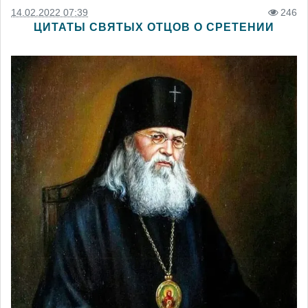
14.02.2022 07:39
246
ЦИТАТЫ СВЯТЫХ ОТЦОВ О СРЕТЕНИИ