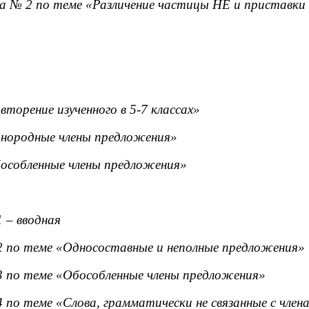
 № 2 по теме «Различение частицы НЕ и приставки
торение изученного в 5-7 классах»
нородные члены предложения»
особленные члены предложения»
 – вводная
 по теме «Односоставные и неполные предложения»
 по теме «Обособленные члены предложения»
по теме «Слова, грамматически не связанные с чле