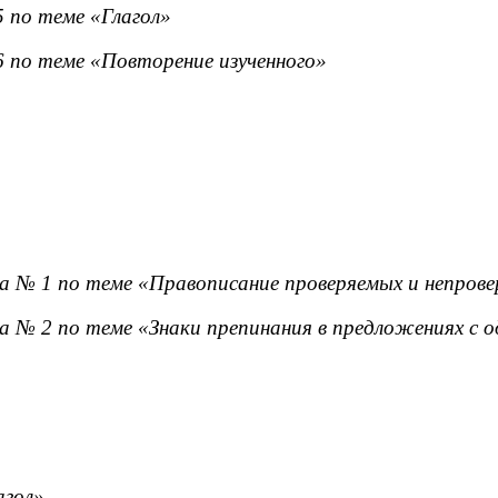
 по теме «Глагол»
 по теме «Повторение изученного»
№ 1 по теме «Правописание проверяемых и непроверя
 № 2 по теме «Знаки препинания в предложениях с 
агол»