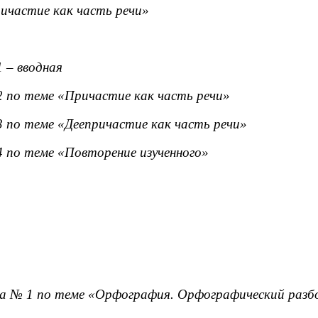
ичастие как часть речи»
 – вводная
 по теме «Причастие как часть речи»
 по теме «Деепричастие как часть речи»
 по теме «Повторение изученного»
 № 1 по теме «Орфография. Орфографический разбо