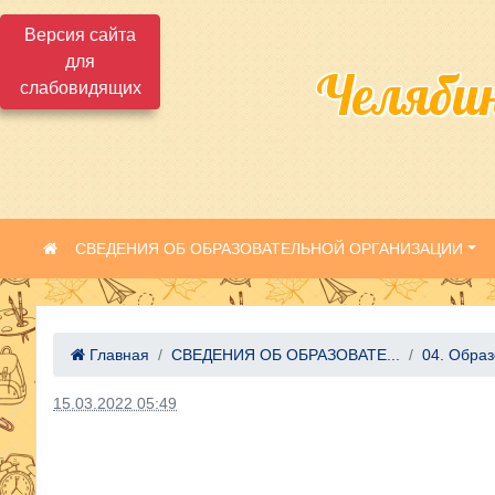
Версия сайта
для
Челяби
слабовидящих
СВЕДЕНИЯ ОБ ОБРАЗОВАТЕЛЬНОЙ ОРГАНИЗАЦИИ
Главная
СВЕДЕНИЯ ОБ ОБРАЗОВАТЕ...
04. Обра
15.03.2022 05:49