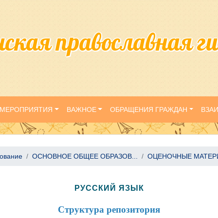
нская православная г
МЕРОПРИЯТИЯ
ВАЖНОЕ
ОБРАЩЕНИЯ ГРАЖДАН
ВЗА
зование
ОСНОВНОЕ ОБЩЕЕ ОБРАЗОВ...
ОЦЕНОЧНЫЕ МАТЕРИА
РУССКИЙ ЯЗЫК
Структура репозитория