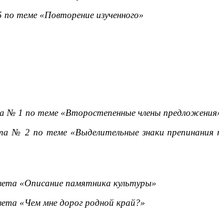
 по теме «Повторение изученного»
 № 1 по теме «Второстепенные члены предложения
 № 2 по теме «Выделительные знаки препинания пр
вета «Описание памятника культуры»
вета «Чем мне дорог родной край?»