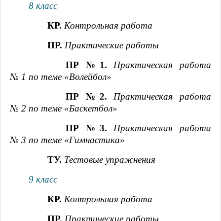
8 класс
КР.
Контрольная работа
ПР.
Практические работы
ПР №1.
Практическая работа
№ 1 по теме «Волейбол»
ПР №2.
Практическая работа
№ 2 по теме «Баскетбол»
ПР №3.
Практическая работа
№ 3 по теме «Гимнастика»
ТУ.
Тестовые упражнения
9 класс
КР.
Контрольная работа
ПР.
Практические работы