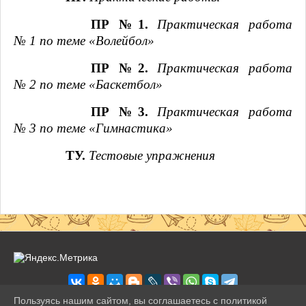
ПР №1.
Практическая работа
№ 1 по теме «Волейбол»
ПР №2.
Практическая работа
№ 2 по теме «Баскетбол»
ПР №3.
Практическая работа
№ 3 по теме «Гимнастика»
ТУ.
Тестовые упражнения
Пользуясь нашим сайтом, вы соглашаетесь с политикой