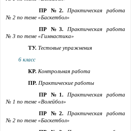
ПР №2.
Практическая работа
№ 2 по теме «Баскетбол»
ПР №3.
Практическая работа
№ 3 по теме «Гимнастика»
ТУ.
Тестовые упражнения
6 класс
КР.
Контрольная работа
ПР.
Практические работы
ПР №1.
Практическая работа
№ 1 по теме «Волейбол»
ПР №2.
Практическая работа
№ 2 по теме «Баскетбол»