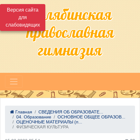
Челябинская
Версия сайта
для
слабовидящих
православная
гимназия
Главная
СВЕДЕНИЯ ОБ ОБРАЗОВАТЕ...
04. Образование
ОСНОВНОЕ ОБЩЕЕ ОБРАЗОВ...
ОЦЕНОЧНЫЕ МАТЕРИАЛЫ (п...
ФИЗИЧЕСКАЯ КУЛЬТУРА