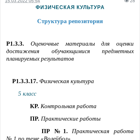
15.03.2022 05:54
28
ФИЗИЧЕСКАЯ КУЛЬТУРА
Структура репозитория
Р1.3.3.
Оценочные материалы для оценки
достижения обучающимися предметных
планируемых результатов
Р1.3.3.17.
Физическая культура
5 класс
КР.
Контрольная работа
ПР.
Практические работы
ПР №1.
Практическая работа
№ 1 по теме «Волейбол»