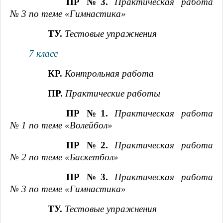
ПР №3.
Практическая работа
№ 3 по теме «Гимнастика»
ТУ.
Тестовые упражнения
7 класс
КР.
Контрольная работа
ПР.
Практические работы
ПР №1.
Практическая работа
№ 1 по теме «Волейбол»
ПР №2.
Практическая работа
№ 2 по теме «Баскетбол»
ПР №3.
Практическая работа
№ 3 по теме «Гимнастика»
ТУ.
Тестовые упражнения