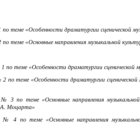
 по теме «Особенности драматургии сценической му
 по теме «Основные направления музыкальной культ
1 по теме «Особенности драматургии сценической му
2 по теме «Особенности драматургии сценической 
№ 3 по теме «Основные направления музыкальной
.А. Моцарта»
 № 4 по теме «Основные направления музыкально