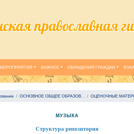
нская православная г
МЕРОПРИЯТИЯ
ВАЖНОЕ
ОБРАЩЕНИЯ ГРАЖДАН
ВЗА
зование
ОСНОВНОЕ ОБЩЕЕ ОБРАЗОВ...
ОЦЕНОЧНЫЕ МАТЕРИА
МУЗЫКА
Структура репозитория