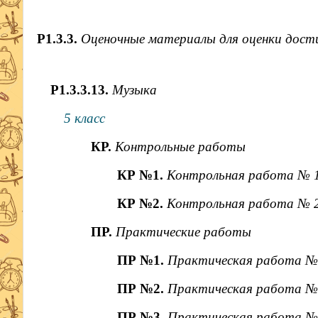
Р1.3.3.
Оценочные материалы для оценки дос
Р1.3.3.13.
Музыка
5 класс
КР.
Контрольные работы
КР №1.
Контрольная работа № 1
КР №2.
Контрольная работа № 2
ПР.
Практические работы
ПР №1.
Практическая работа № 
ПР №2.
Практическая работа № 
ПР №3.
Практическая работа № 