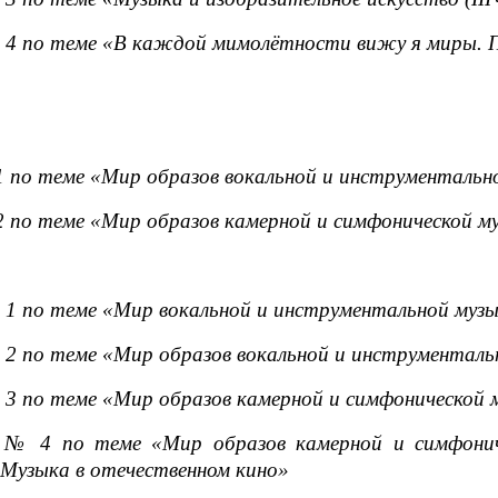
4 по теме «В каждой мимолётности вижу я миры. П
 по теме «Мир образов вокальной и инструментальн
 по теме «Мир образов камерной и симфонической м
1 по теме «Мир вокальной и инструментальной музык
2 по теме «Мир образов вокальной и инструментальн
3 по теме «Мир образов камерной и симфонической 
 № 4 по теме «Мир образов камерной и симфониче
 Музыка в отечественном кино»