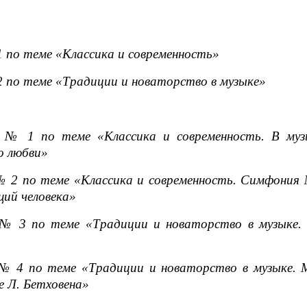
 по теме «Классика и современность»
 по теме «Традиции и новаторство в музыке»
 № 1 по теме «Классика и современность. В муз
о любви»
 2 по теме «Классика и современность. Симфония №
ий человека»
№ 3 по теме «Традиции и новаторство в музыке. 
 4 по теме «Традиции и новаторство в музыке. М
е Л. Бетховена»