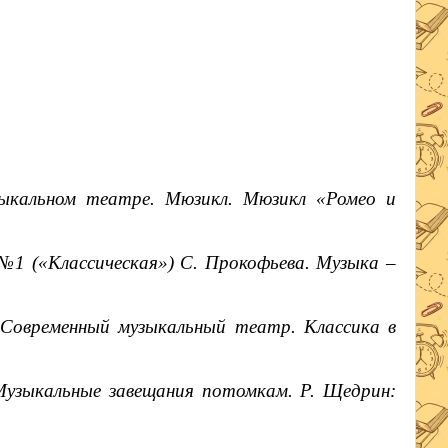
ыкальном театре. Мюзикл. Мюзикл «Ромео и
1 («Классическая») С. Прокофьева. Музыка –
Современный музыкальный театр. Классика в
узыкальные завещания потомкам. Р. Щедрин: