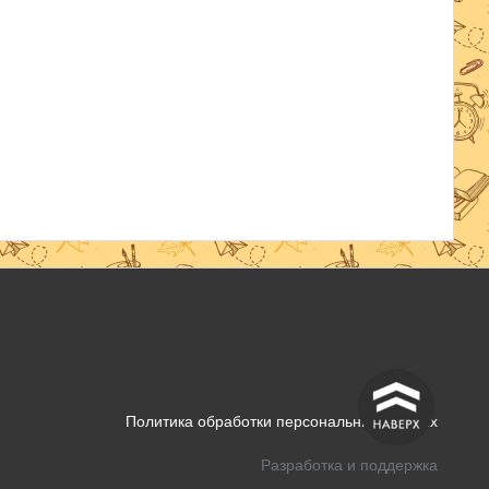
^
Политика обработки персональных данных
Разработка и поддержка