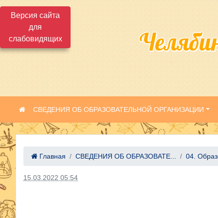
Версия сайта
для
Челяби
слабовидящих
СВЕДЕНИЯ ОБ ОБРАЗОВАТЕЛЬНОЙ ОРГАНИЗАЦИИ
Главная
СВЕДЕНИЯ ОБ ОБРАЗОВАТЕ...
04. Обра
15.03.2022 05:54