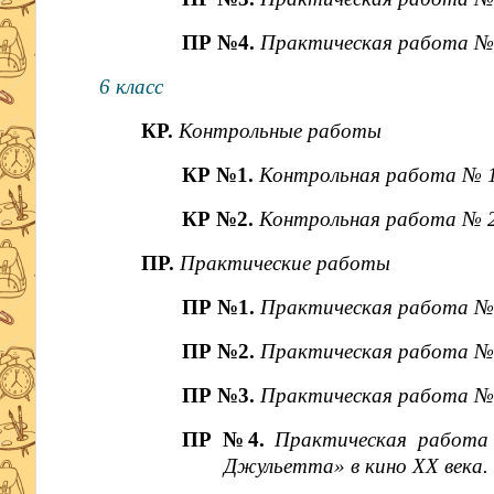
ПР №4.
Практическая работа № 
6 класс
КР.
Контрольные работы
КР №1.
Контрольная работа № 1
КР №2.
Контрольная работа № 2
ПР.
Практические работы
ПР №1.
Практическая работа № 
ПР №2.
Практическая работа № 
ПР №3.
Практическая работа № 
ПР №4.
Практическая работа
Джульетта» в кино XX века.