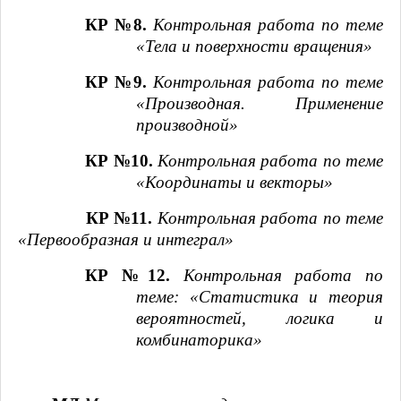
КР №8.
Контрольная работа по теме
«Тела и поверхности вращения»
КР №9.
Контрольная работа по теме
«Производная. Применение
производной»
КР №10.
Контрольная работа по теме
«Координаты и векторы»
КР №11.
Контрольная работа по теме
«Первообразная и интеграл»
КР №12.
Контрольная работа по
теме: «Статистика и теория
вероятностей, логика и
комбинаторика»