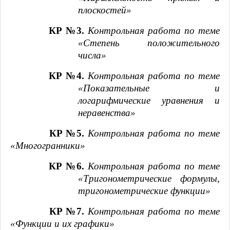
плоскостей»
КР №3.
Контрольная работа
по теме
«Степень положительного
числа»
КР №4.
Контрольная работа
по теме
«Показательные и
логарифмические уравнения и
неравенства»
КР №5.
Контрольная работа по теме
«Многогранники»
КР №6.
Контрольная работа по теме
«Тригонометрические формулы,
тригонометрические функции»
КР №7.
Контрольная работа по теме
«Функции и их графики»