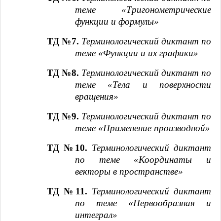
теме «Тригонометрические
функции и формулы»
ТД №7.
Терминологический диктант
по
теме «Функции и их графики»
ТД №8.
Терминологический диктант
по
теме «Тела и поверхности
вращения»
ТД №9.
Терминологический диктант
по
теме «Применение производной»
ТД №10.
Терминологический диктант
по теме «Координаты и
векторы в пространстве»
ТД №11.
Терминологический диктант
по теме «Первообразная и
интеграл»