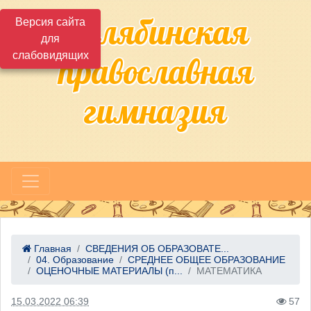
Челябинская
Версия сайта
для
слабовидящих
православная
гимназия
Главная
СВЕДЕНИЯ ОБ ОБРАЗОВАТЕ...
04. Образование
СРЕДНЕЕ ОБЩЕЕ ОБРАЗОВАНИЕ
ОЦЕНОЧНЫЕ МАТЕРИАЛЫ (п...
МАТЕМАТИКА
15.03.2022 06:39
57