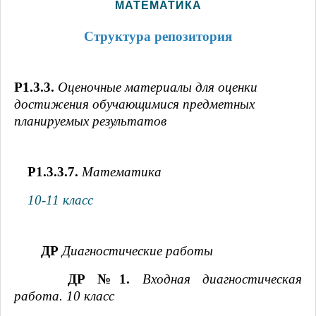
МАТЕМАТИКА
Структура репозитория
Р1.3.3.
Оценочные материалы для оценки
достижения обучающимися предметных
планируемых результатов
Р1.3.3.7.
Математика
10-11 класс
ДР
Диагностические работы
ДР №1.
Входная диагностическая
работа. 10 класс