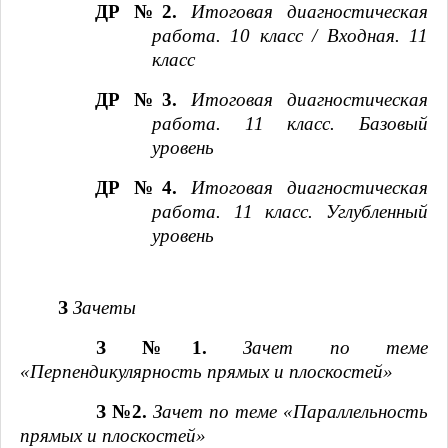
ДР №2.
Итоговая диагностическая
работа. 10 класс / Входная. 11
класс
ДР №3.
Итоговая диагностическая
работа. 11 класс. Базовый
уровень
ДР №4.
Итоговая диагностическая
работа. 11 класс. Углубленный
уровень
З
Зачеты
З №1.
Зачет по теме
«Перпендикулярность прямых и плоскостей»
З №2.
Зачет по теме «Параллельность
прямых и плоскостей»