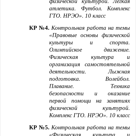
физической культурой. Легкая
атлетика. Футбол. Комплекс
ГТО. НРЭО». 10 класс
КР №4.
Контрольная работа на темы
«Правовые основы физической
культуры и спорта.
Олимпийское движение.
Физическая культура и
организация самостоятельной
деятельности. Лыжная
подготовка. Волейбол.
Плавание. Техника
безопасности и оказание
первой помощи на занятиях
физической культурой.
Комплекс ГТО. НРЭО». 10 класс
КР №5.
Контрольная работа на темы
«Физическая культура и