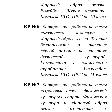
здоровый образ жизни.
Волейбол. Лёгкая атлетика.
Комплекс ГТО. НРЭО». 10 класс
КР №6.
Контрольная работа на темы
«Физическая культура и
здоровый образ жизни. Техника
безопасности и оказание
первой помощи на занятиях
физической культурой.
Гимнастика с элементами
акробатики. Баскетбол.
Комплекс ГТО. НРЭО». 11 класс
КР №7.
Контрольная работа на темы
«Правовые основы физической
культуры и спорта. Физическая
культура и здоровый образ
жизни. Гимнастика с