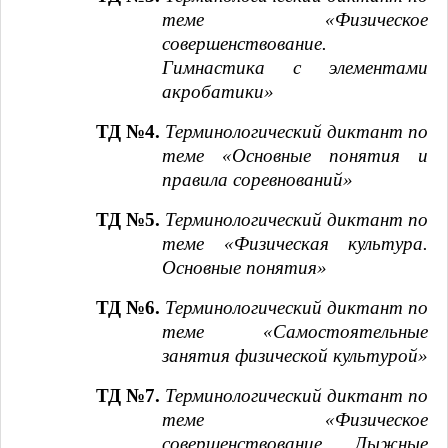
теме «Физическое
совершенствование.
Гимнастика с элементами
акробатики»
ТД №4.
Терминологический диктант по
теме «Основные понятия и
правила соревнований»
ТД №5.
Терминологический диктант по
теме «Физическая культура.
Основные понятия»
ТД №6.
Терминологический диктант по
теме «Самостоятельные
занятия физической культурой»
ТД №7.
Терминологический диктант по
теме «Физическое
совершенствование. Лыжные