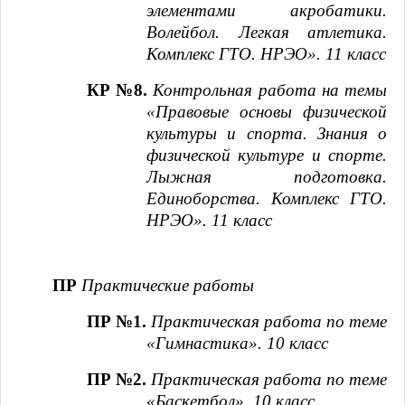
элементами акробатики.
Волейбол. Легкая атлетика.
Комплекс ГТО. НРЭО». 11 класс
КР №8.
Контрольная работа на темы
«Правовые основы физической
культуры и спорта. Знания о
физической культуре и спорте.
Лыжная подготовка.
Единоборства. Комплекс ГТО.
НРЭО». 11 класс
ПР
Практические работы
ПР №1.
Практическая работа по теме
«Гимнастика». 10 класс
ПР №2.
Практическая работа по теме
«Баскетбол». 10 класс