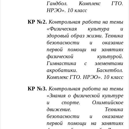
Гандбол. Комплекс ГТО.
НРЭО». 10 класс
КР №2.
Контрольная работа на темы
«Физическая культура и
здоровый образ жизни. Техника
безопасности и оказание
первой помощи на занятиях
физической культурой.
Гимнастика с элементами
акробатики. Баскетбол.
Комплекс ГТО. НРЭО». 10 класс
КР №3.
Контрольная работа на темы
«Знания о физической культуре
и спорте. Олимпийское
движение. Техника
безопасности и оказание
первой помощи на занятиях