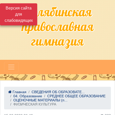
Челябинская
Версия сайта
для
слабовидящих
православная
гимназия
Главная
СВЕДЕНИЯ ОБ ОБРАЗОВАТЕ...
04. Образование
СРЕДНЕЕ ОБЩЕЕ ОБРАЗОВАНИЕ
ОЦЕНОЧНЫЕ МАТЕРИАЛЫ (п...
ФИЗИЧЕСКАЯ КУЛЬТУРА