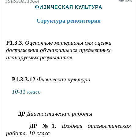
15.03.2022 06:40
333
ФИЗИЧЕСКАЯ КУЛЬТУРА
Структура репозитория
Р1.3.3.
Оценочные материалы для оценки
достижения обучающимися предметных
планируемых результатов
Р1.3.3.12
Физическая культура
10-11 класс
ДР
Диагностические работы
ДР №1.
Входная диагностическая
работа. 10 класс