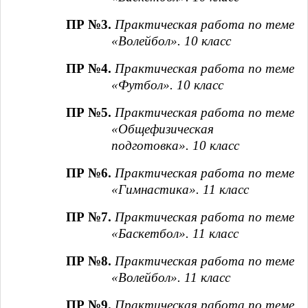
ПР №3.
Практическая работа по теме
«Волейбол». 10 класс
ПР №4.
Практическая работа по теме
«Футбол». 10 класс
ПР №5.
Практическая работа по теме
«Общефизическая
подготовка». 10 класс
ПР №6.
Практическая работа по теме
«Гимнастика». 11 класс
ПР №7.
Практическая работа по теме
«Баскетбол». 11 класс
ПР №8.
Практическая работа по теме
«Волейбол». 11 класс
ПР №9.
Практическая работа по теме