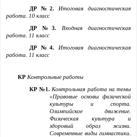
ДР №2.
Итоговая диагностическая
работа. 10 класс
ДР №3.
Входная диагностическая
работа. 11 класс
ДР №4.
Итоговая диагностическая
работа. 11 класс
КР
Контрольные работы
КР №1.
Контрольная работа на темы
«Правовые основы физической
культуры и спорта.
Олимпийское движение.
Физическая культура и
здоровый образ жизни.
Современные виды гимнастики.