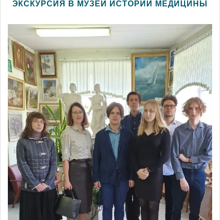
ЭКСКУРСИЯ В МУЗЕЙ ИСТОРИИ МЕДИЦИНЫ