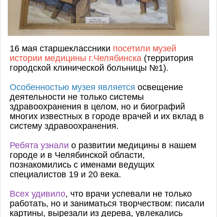
16 мая старшеклассники
посетили музей
истории медицины г.Челябинска
(территория
городской клинической больницы №1).
Особенностью музея является
освещение
деятельности не только системы
здравоохранения в целом, но и биографий
многих известных в городе врачей и их вклад в
систему здравоохранения.
Ребята узнали
о развитии медицины в нашем
городе и в Челябинской области,
познакомились с именами ведущих
специалистов 19 и 20 века.
Всех удивило
, что врачи успевали не только
работать, но и заниматься творчеством: писали
картины, вырезали из дерева, увлекались