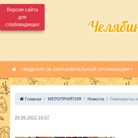
Версия сайта
для
Челяби
слабовидящих
СВЕДЕНИЯ ОБ ОБРАЗОВАТЕЛЬНОЙ ОРГАНИЗАЦИИ
Главная
МЕРОПРИЯТИЯ
Новости
Гимназисты н
24.05.2022 16:57