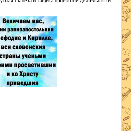
усная трапеза и защита проектной деятельности.