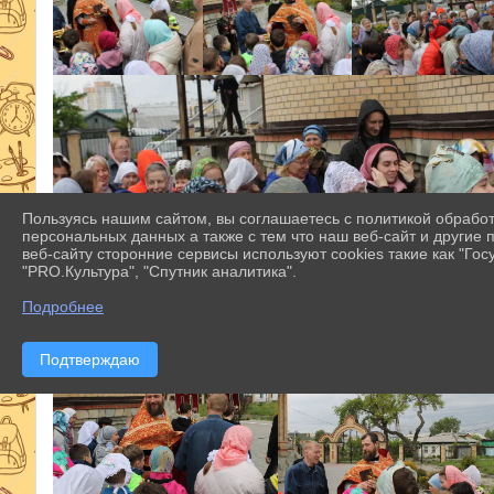
Пользуясь нашим сайтом, вы соглашаетесь с политикой обрабо
персональных данных а также с тем что наш веб-сайт и другие
веб-сайту сторонние сервисы используют cookies такие как "Госу
"PRO.Культура", "Спутник аналитика".
Подробнее
Подтверждаю