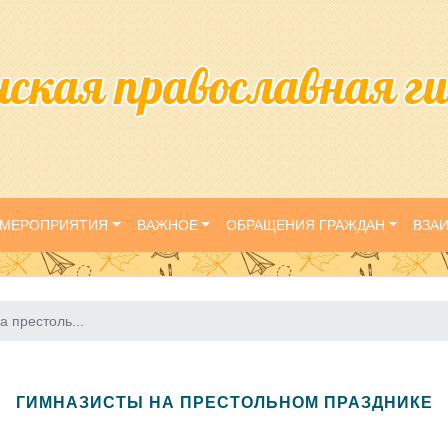
нская православная г
МЕРОПРИЯТИЯ
ВАЖНОЕ
ОБРАЩЕНИЯ ГРАЖДАН
ВЗА
а престоль...
ГИМНАЗИСТЫ НА ПРЕСТОЛЬНОМ ПРАЗДНИКЕ