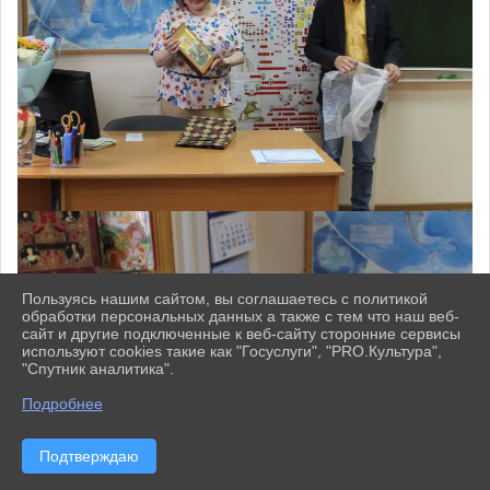
Пользуясь нашим сайтом, вы соглашаетесь с политикой
обработки персональных данных а также с тем что наш веб-
сайт и другие подключенные к веб-сайту сторонние сервисы
используют cookies такие как "Госуслуги", "PRO.Культура",
"Спутник аналитика".
^
Подробнее
Подтверждаю