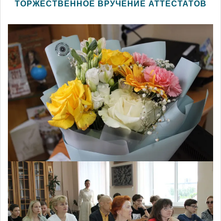
ТОРЖЕСТВЕННОЕ ВРУЧЕНИЕ АТТЕСТАТОВ