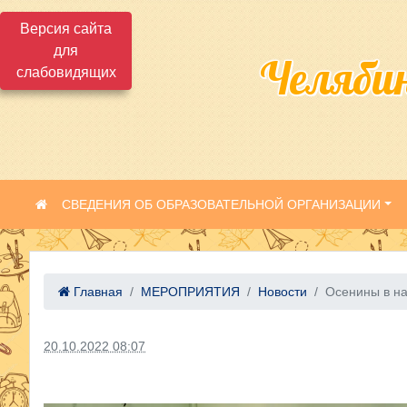
Версия сайта
для
Челяби
слабовидящих
СВЕДЕНИЯ ОБ ОБРАЗОВАТЕЛЬНОЙ ОРГАНИЗАЦИИ
Главная
МЕРОПРИЯТИЯ
Новости
Осенины в н
20.10.2022 08:07