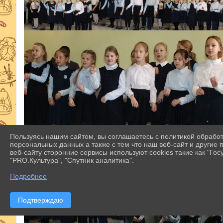
Пользуясь нашим сайтом, вы соглашаетесь с политикой обрабо
персональных данных а также с тем что наш веб-сайт и другие
веб-сайту сторонние сервисы используют cookies такие как "Госу
"PRO.Культура", "Спутник аналитика".
Подробнее
Подтверждаю