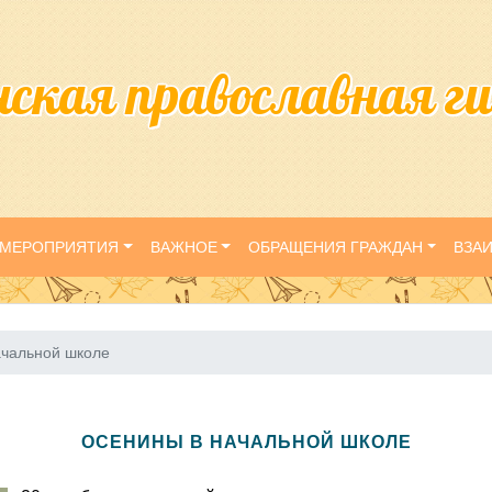
нская православная г
МЕРОПРИЯТИЯ
ВАЖНОЕ
ОБРАЩЕНИЯ ГРАЖДАН
ВЗА
ачальной школе
ОСЕНИНЫ В НАЧАЛЬНОЙ ШКОЛЕ