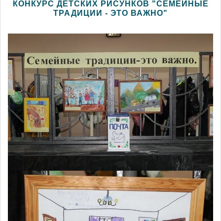
КОНКУРС ДЕТСКИХ РИСУНКОВ "СЕМЕЙНЫЕ
ТРАДИЦИИ - ЭТО ВАЖНО"