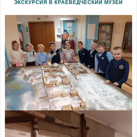
ЭКСКУРСИЯ В КРАЕВЕДЧЕСКИЙ МУЗЕЙ