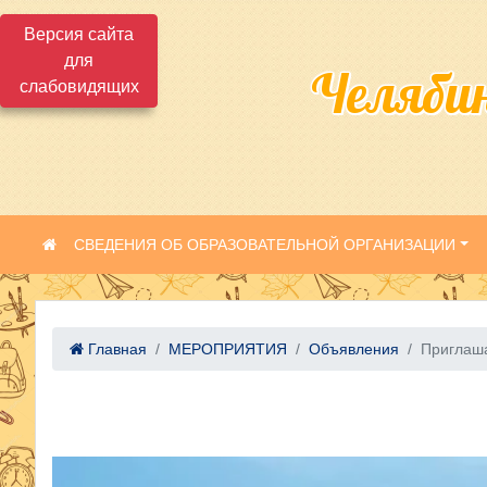
Версия сайта
для
Челяби
слабовидящих
СВЕДЕНИЯ ОБ ОБРАЗОВАТЕЛЬНОЙ ОРГАНИЗАЦИИ
Главная
МЕРОПРИЯТИЯ
Объявления
Приглаша