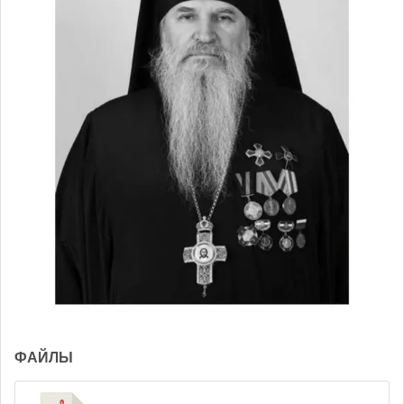
ФАЙЛЫ