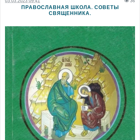
03.03.2023 09:41
36
ПРАВОСЛАВНАЯ ШКОЛА. СОВЕТЫ
СВЯЩЕННИКА.