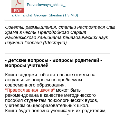
Pravoslavnaya_shkola_-
_arkhimandrit_Georgiy_Shestun (1.9 MiB)
Советы,
размышления,
статьи
настоятеля
Сам
храма в честь Преподобного Сергия
Радонежского кандидата
педагогических наук
игумена
Георгия (Шестуна)
- Детские вопросы - Вопросы родителей -
Вопросы учителей
Книга содержит обстоятельные ответы на
актуальные вопросы по проблемам
современного образования.
"Православная школа"
может быть
рекомендована в качестве методического
пособия студентам психологических вузов,
учителям общеобразовательных школ.
Книга будет полезна ученикам и их родителям,