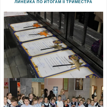
ЛИНЕЙКА ПО ИТОГАМ II ТРИМЕСТРА