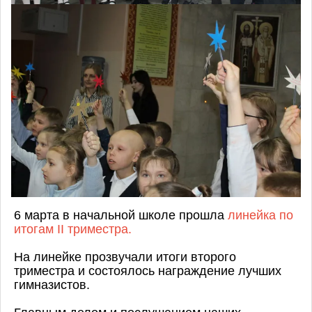
6 марта в начальной школе прошла
линейка по
итогам II триместра.
На линейке прозвучали итоги второго
триместра и состоялось награждение лучших
гимназистов.