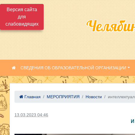
Версия сайта
для
Челяби
слабовидящих
СВЕДЕНИЯ ОБ ОБРАЗОВАТЕЛЬНОЙ ОРГАНИЗАЦИИ
Главная
МЕРОПРИЯТИЯ
Новости
интеллектуаль
13.03.2023 04:46
И