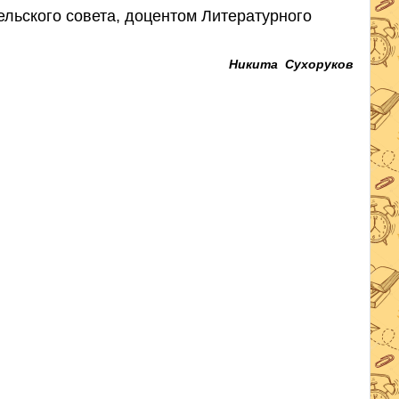
льского совета, доцентом Литературного
Никита Сухоруков