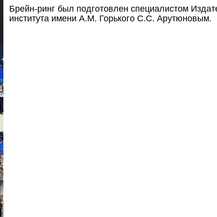
Брейн-ринг был подготовлен специалистом Издате
института имени А.М. Горького С.С. Арутюновым.