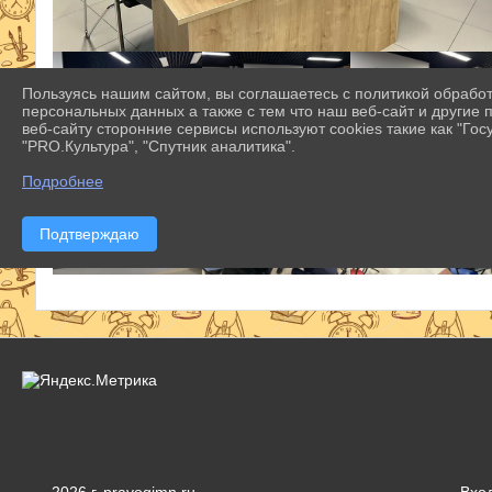
Пользуясь нашим сайтом, вы соглашаетесь с политикой обрабо
персональных данных а также с тем что наш веб-сайт и другие
веб-сайту сторонние сервисы используют cookies такие как "Госу
"PRO.Культура", "Спутник аналитика".
Подробнее
Подтверждаю