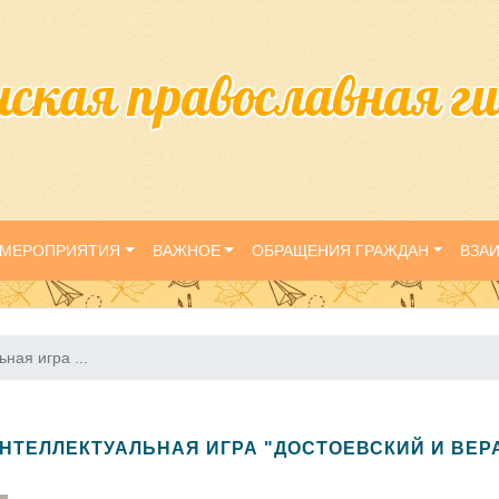
нская православная г
МЕРОПРИЯТИЯ
ВАЖНОЕ
ОБРАЩЕНИЯ ГРАЖДАН
ВЗА
ная игра ...
НТЕЛЛЕКТУАЛЬНАЯ ИГРА "ДОСТОЕВСКИЙ И ВЕР