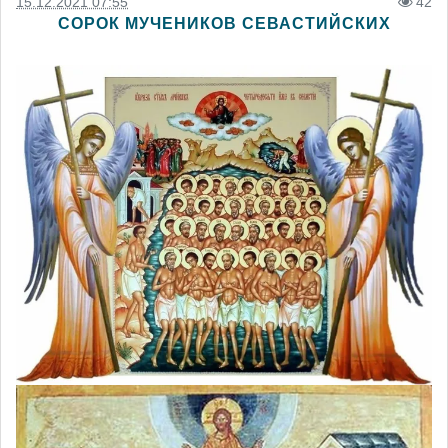
15.12.2021 07:55
42
СОРОК МУЧЕНИКОВ СЕВАСТИЙСКИХ