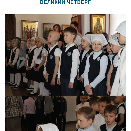
ВЕЛИКИЙ ЧЕТВЕРГ