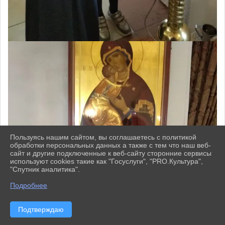
Пользуясь нашим сайтом, вы соглашаетесь с политикой
обработки персональных данных а также с тем что наш веб-
сайт и другие подключенные к веб-сайту сторонние сервисы
используют cookies такие как "Госуслуги", "PRO.Культура",
"Спутник аналитика".
^
Подробнее
Подтверждаю