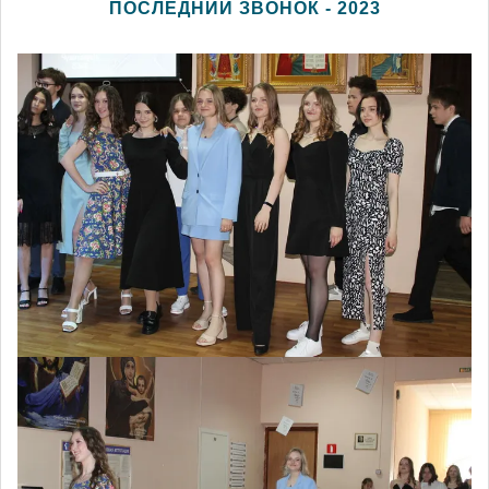
ПОСЛЕДНИЙ ЗВОНОК - 2023