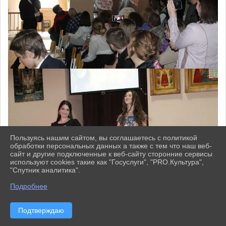
Пользуясь нашим сайтом, вы соглашаетесь с политикой
обработки персональных данных а также с тем что наш веб-
сайт и другие подключенные к веб-сайту сторонние сервисы
используют cookies такие как "Госуслуги", "PRO.Культура",
"Спутник аналитика".
^
Подробнее
Подтверждаю