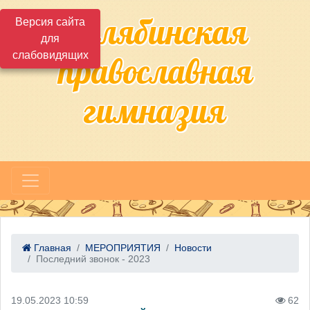
Челябинская
Версия сайта
для
слабовидящих
православная
гимназия
Главная
МЕРОПРИЯТИЯ
Новости
Последний звонок - 2023
19.05.2023 10:59
62