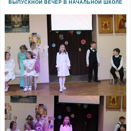
ВЫПУСКНОЙ ВЕЧЕР В НАЧАЛЬНОЙ ШКОЛЕ