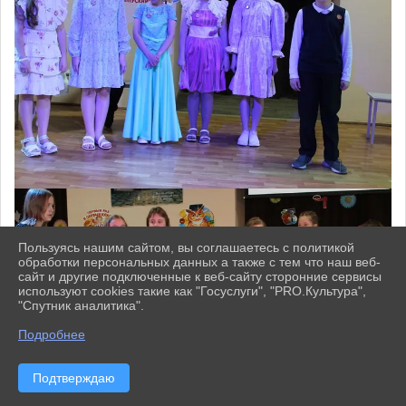
Пользуясь нашим сайтом, вы соглашаетесь с политикой
обработки персональных данных а также с тем что наш веб-
сайт и другие подключенные к веб-сайту сторонние сервисы
используют cookies такие как "Госуслуги", "PRO.Культура",
"Спутник аналитика".
^
Подробнее
Подтверждаю