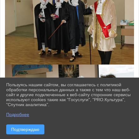
Пользуясь нашим сайтом, вы соглашаетесь с политикой
обработки персональных данных а также с тем что наш веб-
сайт и другие подключенные к веб-сайту сторонние сервисы
используют cookies такие как "Госуслуги", "PRO.Культура",
"Спутник аналитика".
^
Подробнее
Подтверждаю