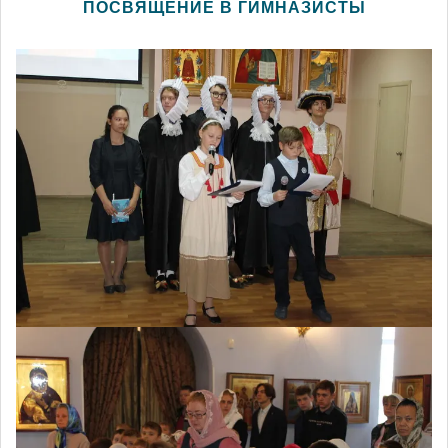
ПОСВЯЩЕНИЕ В ГИМНАЗИСТЫ