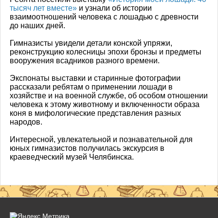
тысяч лет вместе»
и узнали об истории
взаимоотношений человека с лошадью с древности
до наших дней.
Гимназисты увидели детали конской упряжи,
реконструкцию колесницы эпохи бронзы и предметы
вооружения всадников разного времени.
Экспонаты выставки и старинные фотографии
рассказали ребятам о применении лошади в
хозяйстве и на военной службе, об особом отношении
человека к этому животному и включенности образа
коня в мифологические представления разных
народов.
Интересной, увлекательной и познавательной для
юных гимназистов получилась экскурсия в
краеведческий музей Челябинска.