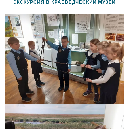
ЭКСКУРСИЯ В КРАЕВЕДЧЕСКИЙ МУЗЕЙ