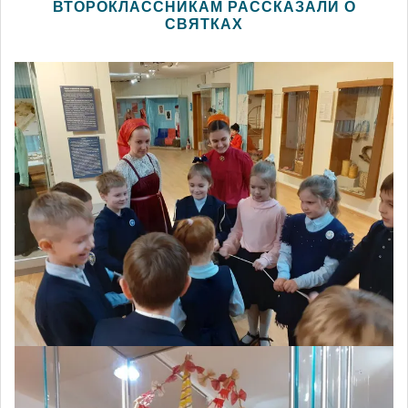
ВТОРОКЛАССНИКАМ РАССКАЗАЛИ О
СВЯТКАХ