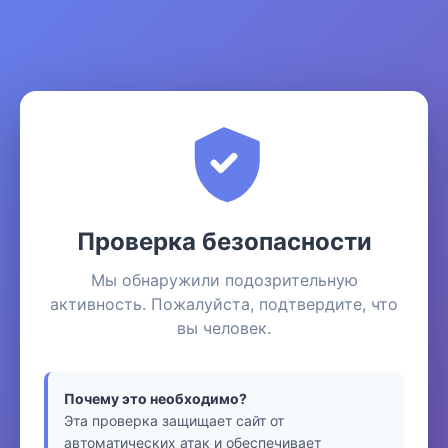
Проверка безопасности
Мы обнаружили подозрительную
активность. Пожалуйста, подтвердите, что
вы человек.
Почему это необходимо?
Эта проверка защищает сайт от
автоматических атак и обеспечивает