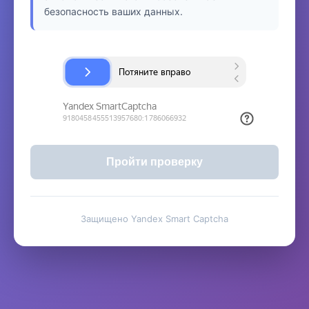
безопасность ваших данных.
Пройти проверку
Защищено Yandex Smart Captcha