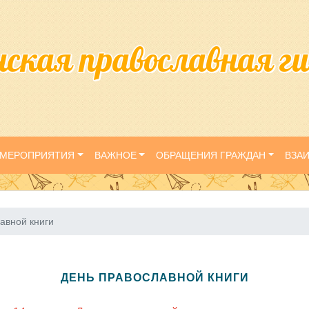
нская православная г
МЕРОПРИЯТИЯ
ВАЖНОЕ
ОБРАЩЕНИЯ ГРАЖДАН
ВЗА
авной книги
ДЕНЬ ПРАВОСЛАВНОЙ КНИГИ