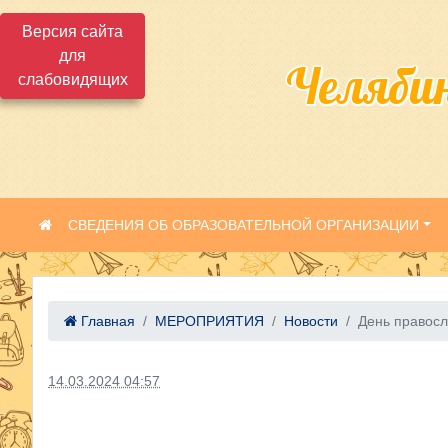
Версия сайта
для
Челяби
слабовидящих
СВЕДЕНИЯ ОБ ОБРАЗОВАТЕЛЬНОЙ ОРГАНИЗАЦИИ
Главная
МЕРОПРИЯТИЯ
Новости
День правосл
14.03.2024 04:57