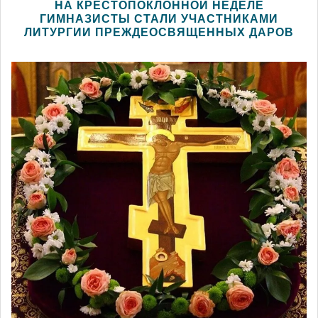
НА КРЕСТОПОКЛОННОЙ НЕДЕЛЕ
ГИМНАЗИСТЫ СТАЛИ УЧАСТНИКАМИ
ЛИТУРГИИ ПРЕЖДЕОСВЯЩЕННЫХ ДАРОВ