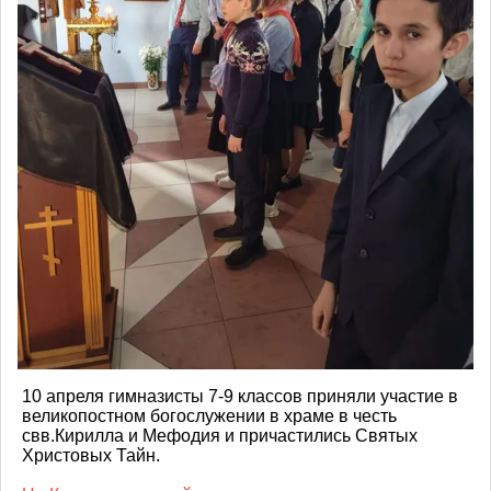
10 апреля гимназисты 7-9 классов приняли участие в
великопостном богослужении в храме в честь
свв.Кирилла и Мефодия и причастились Святых
Христовых Тайн.