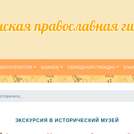
нская православная г
МЕРОПРИЯТИЯ
ВАЖНОЕ
ОБРАЩЕНИЯ ГРАЖДАН
ВЗА
сторическ...
ЭКСКУРСИЯ В ИСТОРИЧЕСКИЙ МУЗЕЙ