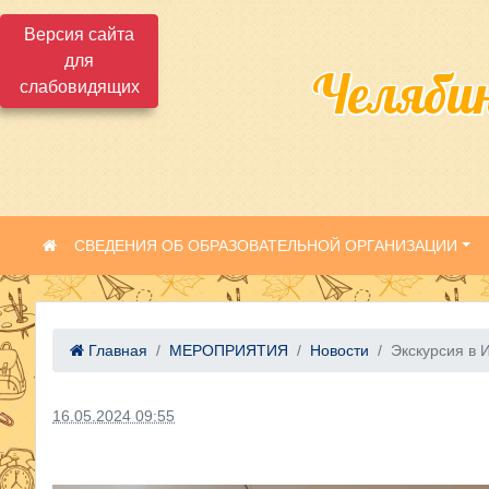
Версия сайта
для
Челяби
слабовидящих
СВЕДЕНИЯ ОБ ОБРАЗОВАТЕЛЬНОЙ ОРГАНИЗАЦИИ
Главная
МЕРОПРИЯТИЯ
Новости
Экскурсия в И
16.05.2024 09:55