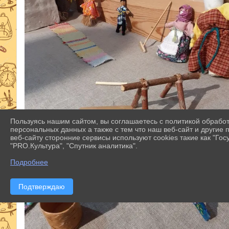
Пользуясь нашим сайтом, вы соглашаетесь с политикой обрабо
персональных данных а также с тем что наш веб-сайт и другие
веб-сайту сторонние сервисы используют cookies такие как "Госу
"PRO.Культура", "Спутник аналитика".
Подробнее
Подтверждаю