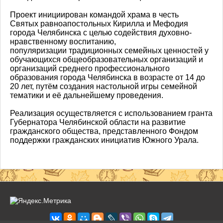
Проект инициирован командой храма в честь
Святых равноапостольных Кирилла и Мефодия
города Челябинска с целью содействия духовно-
нравственному воспитанию,
популяризации традиционных семейных ценностей у
обучающихся общеобразовательных организаций и
организаций среднего профессионального
образования города Челябинска в возрасте от 14 до
20 лет, путём создания настольной игры семейной
тематики и её дальнейшему проведения.
Реализация осуществляется с использованием гранта
Губернатора Челябинской области на развитие
гражданского общества, представленного Фондом
поддержки гражданских инициатив Южного Урала.