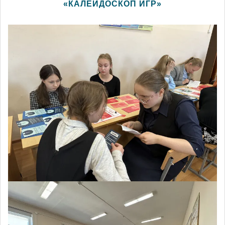
«КАЛЕЙДОСКОП ИГР»