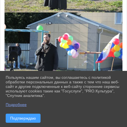
Пользуясь нашим сайтом, вы соглашаетесь с политикой
обработки персональных данных а также с тем что наш веб-
сайт и другие подключенные к веб-сайту сторонние сервисы
используют cookies такие как "Госуслуги", "PRO.Культура",
"Спутник аналитика".
^
Подробнее
Подтверждаю