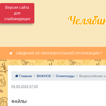
Версия сайта
для
Челяби
слабовидящих
СВЕДЕНИЯ ОБ ОБРАЗОВАТЕЛЬНОЙ ОРГАНИЗАЦИИ
Главная
ВАЖНОЕ
Олимпиады
Всероссийская о
04.09.2024 07:03
ФАЙЛЫ