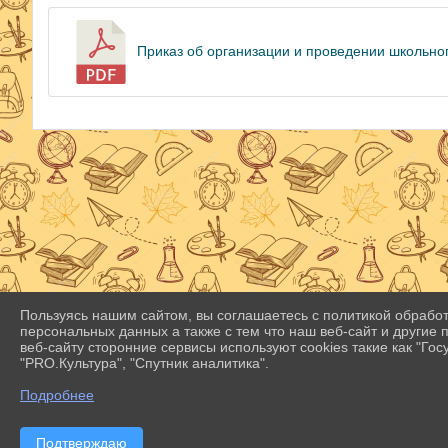
Приказ об организации и проведении школьног
Пользуясь нашим сайтом, вы соглашаетесь с политикой обрабо
персональных данных а также с тем что наш веб-сайт и другие
веб-сайту сторонние сервисы используют cookies такие как "Госу
"PRO.Культура", "Спутник аналитика".
Подробнее
Подтверждаю