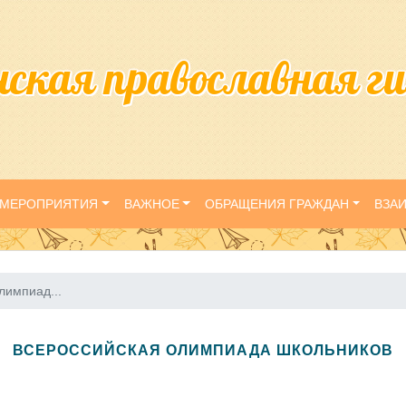
нская православная г
МЕРОПРИЯТИЯ
ВАЖНОЕ
ОБРАЩЕНИЯ ГРАЖДАН
ВЗА
лимпиад...
ВСЕРОССИЙСКАЯ ОЛИМПИАДА ШКОЛЬНИКОВ