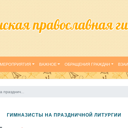
нская православная г
МЕРОПРИЯТИЯ
ВАЖНОЕ
ОБРАЩЕНИЯ ГРАЖДАН
ВЗА
а празднич...
ГИМНАЗИСТЫ НА ПРАЗДНИЧНОЙ ЛИТУРГИИ