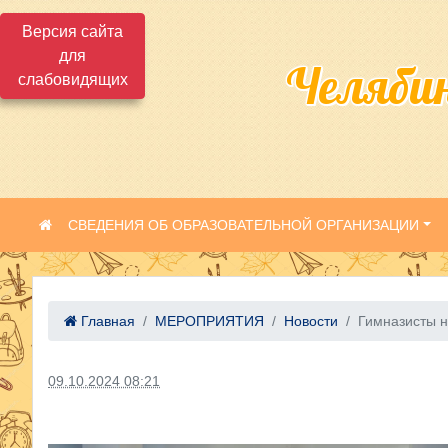
Версия сайта
для
Челяби
слабовидящих
СВЕДЕНИЯ ОБ ОБРАЗОВАТЕЛЬНОЙ ОРГАНИЗАЦИИ
Главная
МЕРОПРИЯТИЯ
Новости
Гимназисты н
09.10.2024 08:21