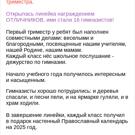
триместра.
Открылась линейка награждением
ОТЛИЧНИКОВ, ими стали 16 гимназистов!
Первый триместр у ребят был наполнен
совместными делами: веселыми и
благородными, посвященные нашим учителям,
нашей Родине, нашим мамам.
Каждый класс нёс школьное послушание -
дежурство по гимназии.
Начало учебного года получилось интересным
и насыщенным.
Гимназисты хорошо потрудились: и деревья
спасали, и песни пели, и на ярмарке гуляли, и в
храм ходили.
В завершение линейки, каждый класс получил
в подарок настенный Православный календарь
на 2025 год.