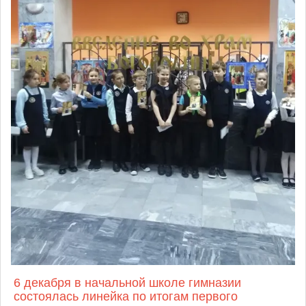
6 декабря в начальной школе гимназии
состоялась линейка по итогам первого