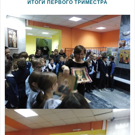
ИТОГИ ПЕРВОГО ТРИМЕСТРА