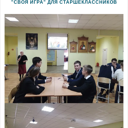
"СВОЯ ИГРА" ДЛЯ СТАРШЕКЛАССНИКОВ