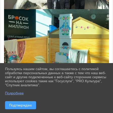
Пользуясь нашим сайтом, вы соглашаетесь с политикой
обработки персональных данных а также с тем что наш веб-
сайт и другие подключенные к веб-сайту сторонние сервисы
используют cookies такие как "Госуслуги", "PRO.Культура",
"Спутник аналитика".
^
Подробнее
Подтверждаю